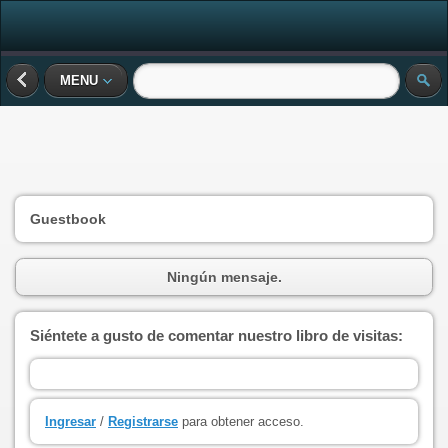
MENU
Guestbook
Ningún mensaje.
Siéntete a gusto de comentar nuestro libro de visitas:
Ingresar
/
Registrarse
para obtener acceso.