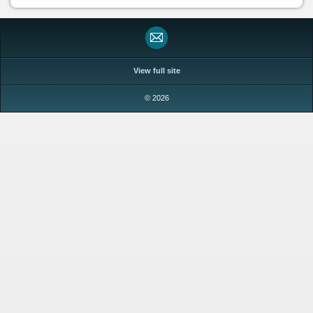
View full site
© 2026