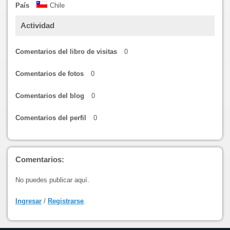
País
Chile
Actividad
Comentarios del libro de visitas
0
Comentarios de fotos
0
Comentarios del blog
0
Comentarios del perfil
0
Comentarios:
No puedes publicar aquí.
Ingresar
/
Registrarse
.